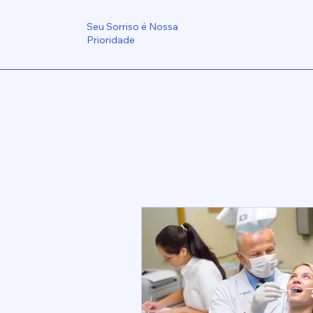
Seu Sorriso é Nossa
Prioridade