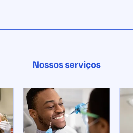
Nossos serviços